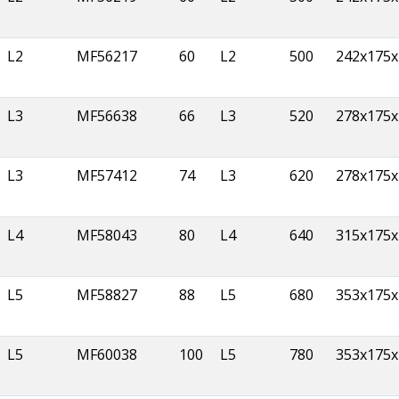
L2
MF56217
60
L2
500
242x175x
L3
MF56638
66
L3
520
278x175x
L3
MF57412
74
L3
620
278x175x
L4
MF58043
80
L4
640
315x175x
L5
MF58827
88
L5
680
353x175x
L5
MF60038
100
L5
780
353x175x