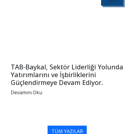
TAB-Baykal, Sektör Liderliği Yolunda
Yatırımlarını ve İşbirliklerini
Güçlendirmeye Devam Ediyor.
Devamını Oku
TÜM YAZILAR