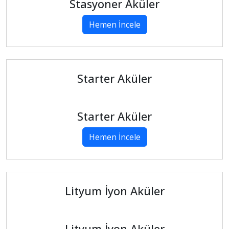
Stasyoner Aküler
Hemen İncele
Starter Aküler
Starter Aküler
Hemen İncele
Lityum İyon Aküler
Lityum İyon Aküler