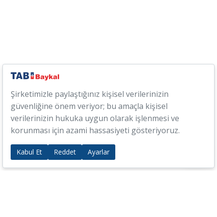
Şirketimizle paylaştığınız kişisel verilerinizin
güvenliğine önem veriyor; bu amaçla kişisel
verilerinizin hukuka uygun olarak işlenmesi ve
korunması için azami hassasiyeti gösteriyoruz.
Kabul Et
Reddet
Ayarlar