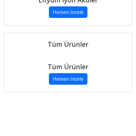
Hemen İncele
Tüm Ürünler
Tüm Ürünler
Hemen İncele