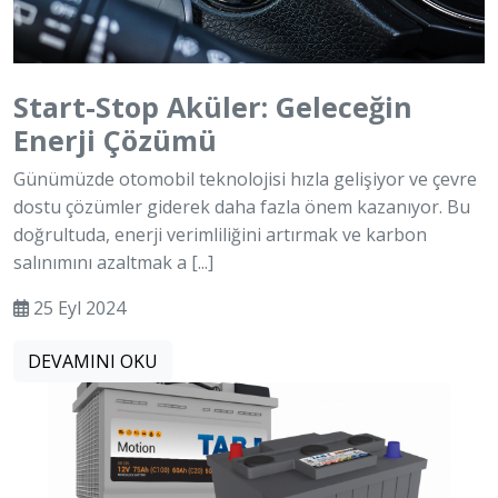
Start-Stop Aküler: Geleceğin
Enerji Çözümü
Günümüzde otomobil teknolojisi hızla gelişiyor ve çevre
dostu çözümler giderek daha fazla önem kazanıyor. Bu
doğrultuda, enerji verimliliğini artırmak ve karbon
salınımını azaltmak a [...]
25 Eyl 2024
DEVAMINI OKU