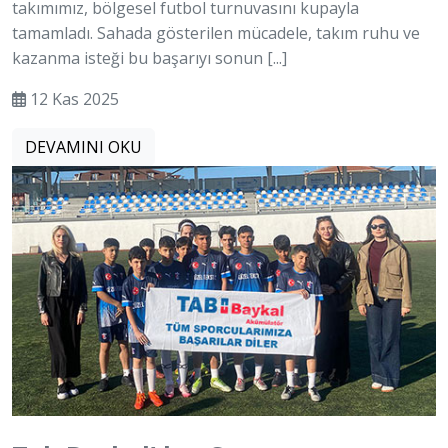
takımımız, bölgesel futbol turnuvasını kupayla
tamamladı. Sahada gösterilen mücadele, takım ruhu ve
kazanma isteği bu başarıyı sonun [...]
12 Kas 2025
DEVAMINI OKU