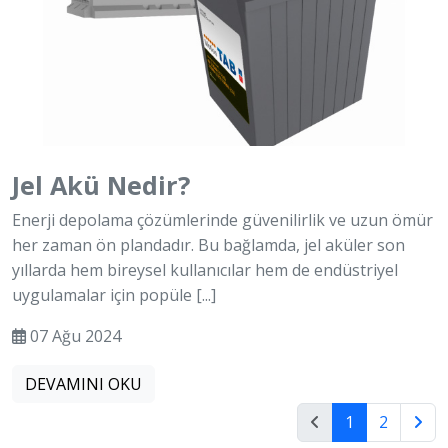
Jel Akü Nedir?
Enerji depolama çözümlerinde güvenilirlik ve uzun ömür
her zaman ön plandadır. Bu bağlamda, jel aküler son
yıllarda hem bireysel kullanıcılar hem de endüstriyel
uygulamalar için popüle [...]
07 Ağu 2024
DEVAMINI OKU
1
2