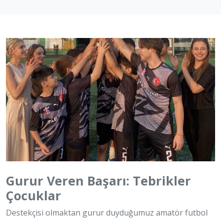
Gurur Veren Başarı: Tebrikler
Çocuklar
Destekçisi olmaktan gurur duyduğumuz amatör futbol